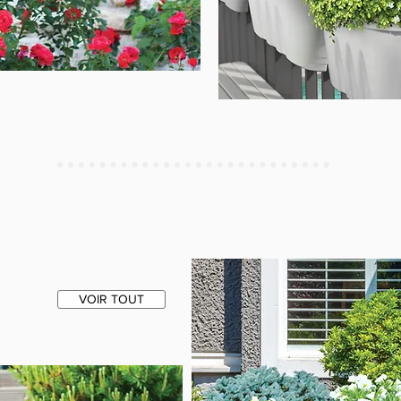
VOIR TOUT