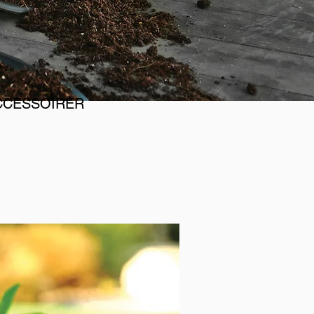
CCESSOIRER