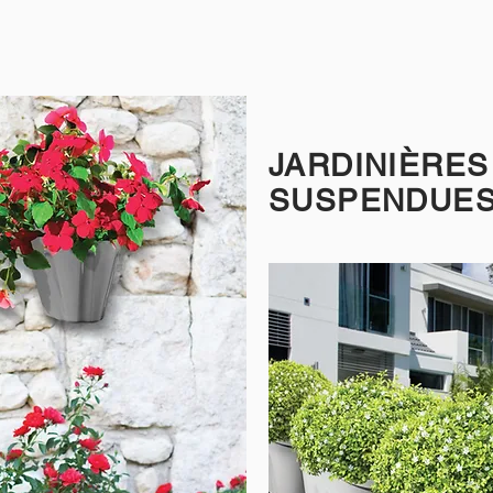
JARDINIÈRES
SUSPENDUE