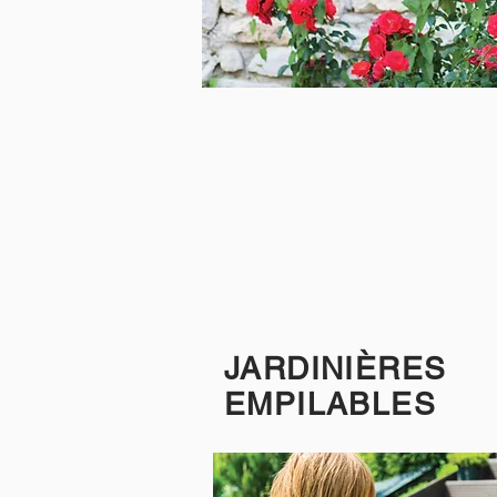
JARDINIÈRES
EMPILABLES