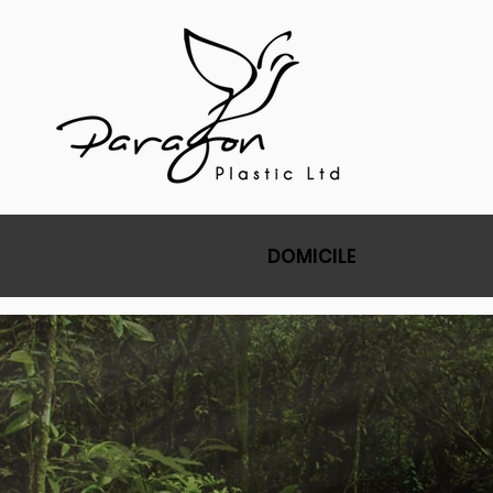
DOMICILE