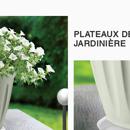
PLATEAUX D
JARDINIÈRE