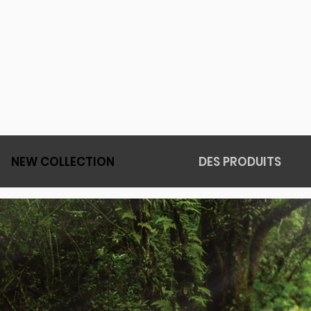
NEW COLLECTION
DES PRODUITS